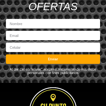
OFERTAS
Enviar
Al dar clic en "enviar" acepto el tratamiento de mis datos
personales con fines publicitarios