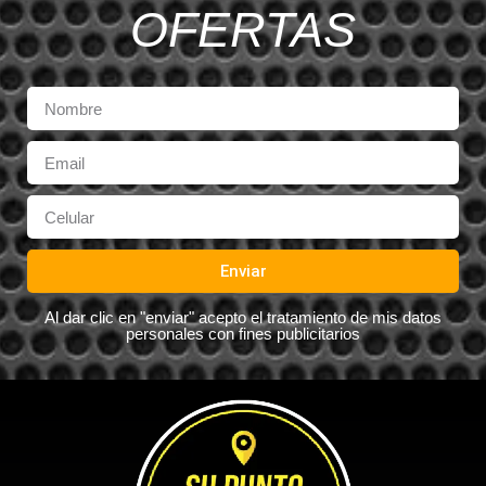
OFERTAS
Enviar
Al dar clic en "enviar" acepto el tratamiento de mis datos
personales con fines publicitarios