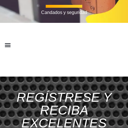
Candados y seguridad
REGÍSTRESE Y
RECIBA
EXCELENTES