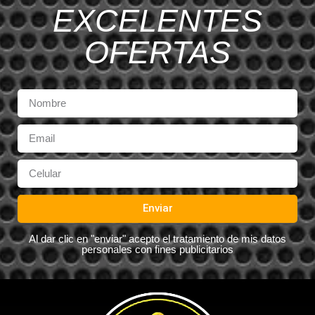
EXCELENTES
OFERTAS
Enviar
Al dar clic en "enviar" acepto el tratamiento de mis datos
personales con fines publicitarios