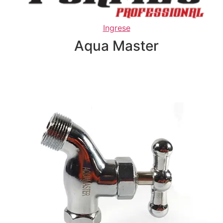
Ingrese
Aqua Master