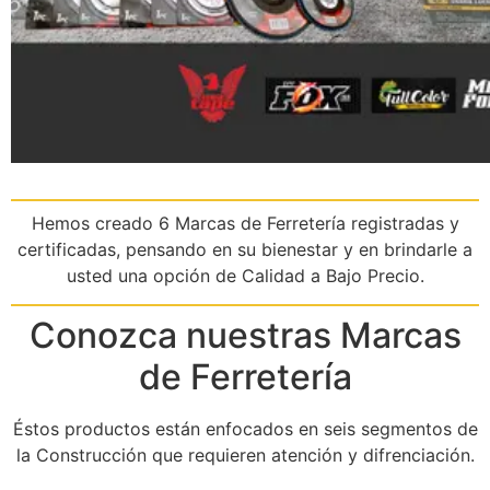
Hemos creado 6 Marcas de Ferretería registradas y
certificadas, pensando en su bienestar y en brindarle a
usted una opción de Calidad a Bajo Precio.
Conozca nuestras Marcas
de Ferretería
Éstos productos están enfocados en seis segmentos de
la Construcción que requieren atención y difrenciación.