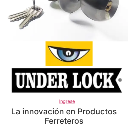
Ingrese
La innovación en Productos
Ferreteros