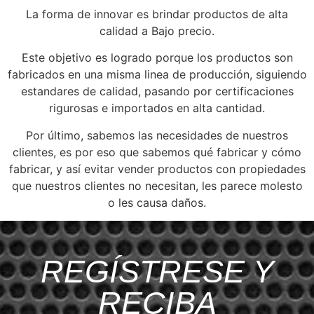
La forma de innovar es brindar productos de alta
calidad a Bajo precio.
Este objetivo es logrado porque los productos son
fabricados en una misma linea de producción, siguiendo
estandares de calidad, pasando por certificaciones
rigurosas e importados en alta cantidad.
Por último, sabemos las necesidades de nuestros
clientes, es por eso que sabemos qué fabricar y cómo
fabricar, y así evitar vender productos con propiedades
que nuestros clientes no necesitan, les parece molesto
o les causa daños.
REGÍSTRESE Y
RECIBA