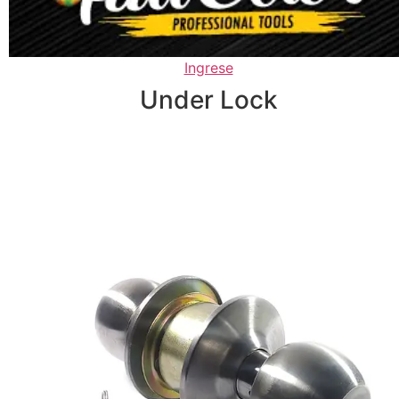
Ingrese
Under Lock