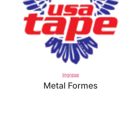
Ingrese
Metal Formes